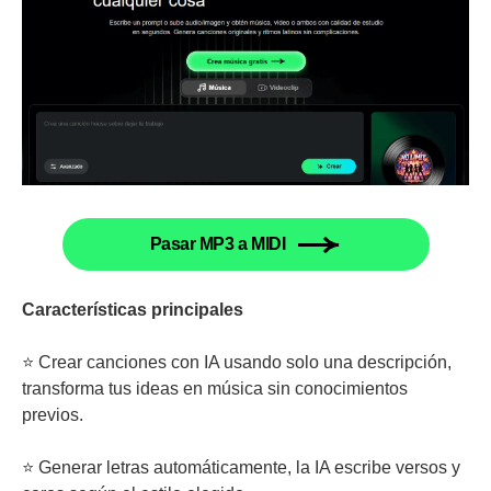
Pasar MP3 a MIDI
Características principales
⭐ Crear canciones con IA usando solo una descripción,
transforma tus ideas en música sin conocimientos
previos.
⭐ Generar letras automáticamente, la IA escribe versos y