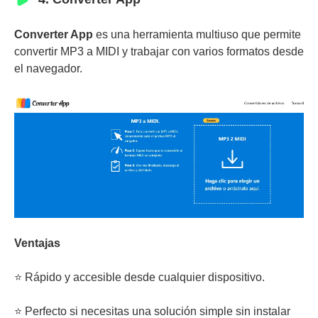
Converter App
es una herramienta multiuso que permite
convertir MP3 a MIDI y trabajar con varios formatos desde
el navegador.
Ventajas
⭐ Rápido y accesible desde cualquier dispositivo.
⭐ Perfecto si necesitas una solución simple sin instalar