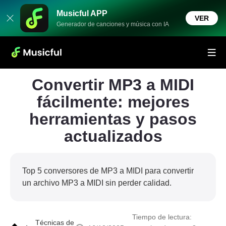
Musicful APP
VER
Generador de canciones y música con IA
Convertir MP3 a MIDI
fácilmente: mejores
herramientas y pasos
actualizados
Top 5 conversores de MP3 a MIDI para convertir
un archivo MP3 a MIDI sin perder calidad.
Tiempo de lectura:
Técnicas de