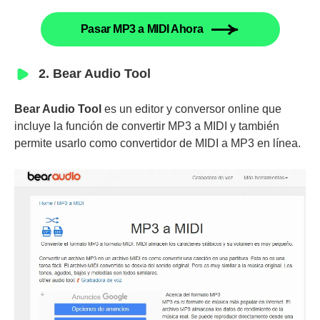
Pasar MP3 a MIDI Ahora
2. Bear Audio Tool
Bear Audio Tool
es un editor y conversor online que
incluye la función de convertir MP3 a MIDI y también
permite usarlo como convertidor de MIDI a MP3 en línea.