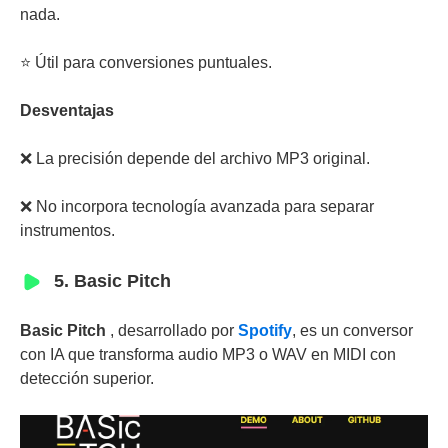
nada.
⭐ Útil para conversiones puntuales.
Desventajas
❌ La precisión depende del archivo MP3 original.
❌ No incorpora tecnología avanzada para separar
instrumentos.
5. Basic Pitch
Basic Pitch
, desarrollado por
Spotify
, es un conversor
con IA que transforma audio MP3 o WAV en MIDI con
detección superior.