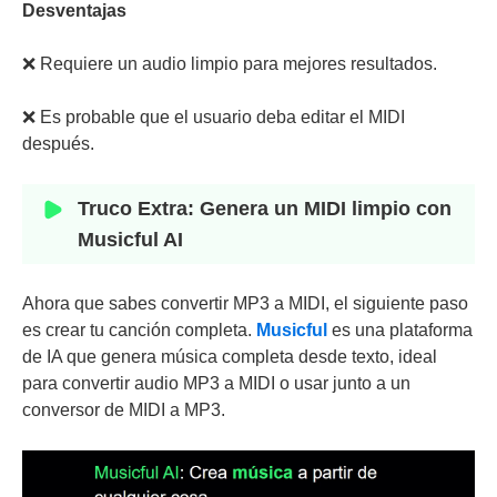
Desventajas
❌ Requiere un audio limpio para mejores resultados.
❌ Es probable que el usuario deba editar el MIDI
después.
Truco Extra: Genera un MIDI limpio con
Musicful AI
Ahora que sabes convertir MP3 a MIDI, el siguiente paso
es crear tu canción completa.
Musicful
es una plataforma
de IA que genera música completa desde texto, ideal
para convertir audio MP3 a MIDI o usar junto a un
conversor de MIDI a MP3.