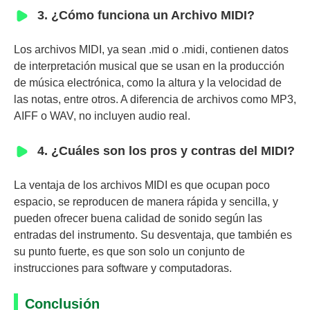
3. ¿Cómo funciona un Archivo MIDI?
Los archivos MIDI, ya sean .mid o .midi, contienen datos
de interpretación musical que se usan en la producción
de música electrónica, como la altura y la velocidad de
las notas, entre otros. A diferencia de archivos como MP3,
AIFF o WAV, no incluyen audio real.
4. ¿Cuáles son los pros y contras del MIDI?
La ventaja de los archivos MIDI es que ocupan poco
espacio, se reproducen de manera rápida y sencilla, y
pueden ofrecer buena calidad de sonido según las
entradas del instrumento. Su desventaja, que también es
su punto fuerte, es que son solo un conjunto de
instrucciones para software y computadoras.
Conclusión