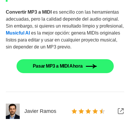
Convertir MP3 a MIDI
es sencillo con las herramientas
adecuadas, pero la calidad depende del audio original.
Sin embargo, si quieres un resultado limpio y profesional,
Musicful AI
es la mejor opción: genera MIDIs originales
listos para editar y usar en cualquier proyecto musical,
sin depender de un MP3 previo.
Pasar MP3 a MIDI Ahora
Javier Ramos