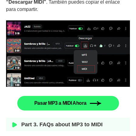
“Descargar MIDI”
. También puedes copiar el enlace
para compartir.
Pasar MP3 a MIDI Ahora
Part 3. FAQs about MP3 to MIDI