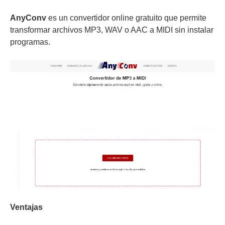
AnyConv
es un convertidor online gratuito que permite
transformar archivos MP3, WAV o AAC a MIDI sin instalar
programas.
Ventajas