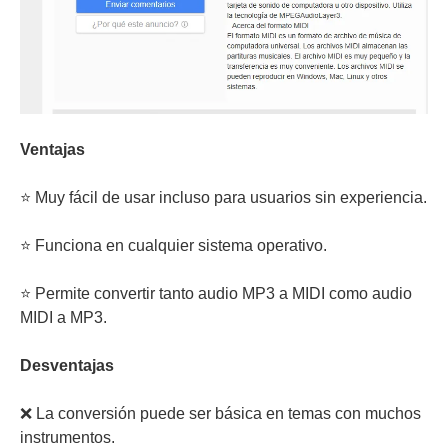
Ventajas
⭐ Muy fácil de usar incluso para usuarios sin experiencia.
⭐ Funciona en cualquier sistema operativo.
⭐ Permite convertir tanto audio MP3 a MIDI como audio
MIDI a MP3.
Desventajas
❌ La conversión puede ser básica en temas con muchos
instrumentos.