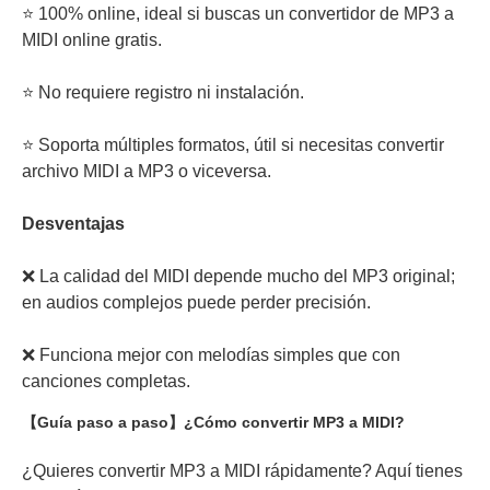
⭐ 100% online, ideal si buscas un convertidor de MP3 a
MIDI online gratis.
⭐ No requiere registro ni instalación.
⭐ Soporta múltiples formatos, útil si necesitas convertir
archivo MIDI a MP3 o viceversa.
Desventajas
❌ La calidad del MIDI depende mucho del MP3 original;
en audios complejos puede perder precisión.
❌ Funciona mejor con melodías simples que con
canciones completas.
【Guía paso a paso】¿Cómo convertir MP3 a MIDI?
¿Quieres convertir MP3 a MIDI rápidamente? Aquí tienes