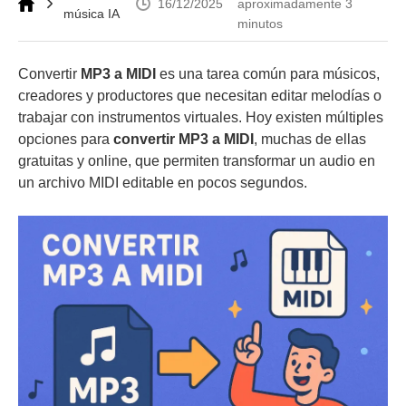
16/12/2025
aproximadamente 3
música IA
minutos
Convertir
MP3 a MIDI
es una tarea común para músicos,
creadores y productores que necesitan editar melodías o
trabajar con instrumentos virtuales. Hoy existen múltiples
opciones para
convertir MP3 a MIDI
, muchas de ellas
gratuitas y online, que permiten transformar un audio en
un archivo MIDI editable en pocos segundos.