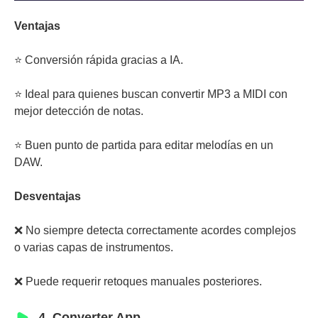
Ventajas
⭐ Conversión rápida gracias a IA.
⭐ Ideal para quienes buscan convertir MP3 a MIDI con
mejor detección de notas.
⭐ Buen punto de partida para editar melodías en un
DAW.
Desventajas
❌ No siempre detecta correctamente acordes complejos
o varias capas de instrumentos.
❌ Puede requerir retoques manuales posteriores.
4. Converter App