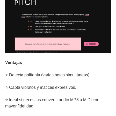
Ventajas
⭐ Detecta polifonía (varias notas simultáneas).
⭐ Capta vibratos y matices expresivos.
⭐ Ideal si necesitas convertir audio MP3 a MIDI con
mayor fidelidad.