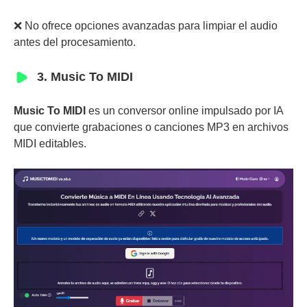
❌ No ofrece opciones avanzadas para limpiar el audio
antes del procesamiento.
3. Music To MIDI
Music To MIDI
es un conversor online impulsado por IA
que convierte grabaciones o canciones MP3 en archivos
MIDI editables.