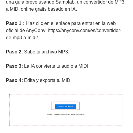
una guía breve usando Samplab, un convertidor de MP3
a MIDI online gratis basado en IA.
Paso 1：
Haz clic en el enlace para entrar en la web
oficial de AnyConv: https://anyconv.com/es/convertidor-
de-mp3-a-midi/
Paso 2:
Sube tu archivo MP3.
Paso 3:
La IA convierte tu audio a MIDI
Paso 4:
Edita y exporta tu MIDI