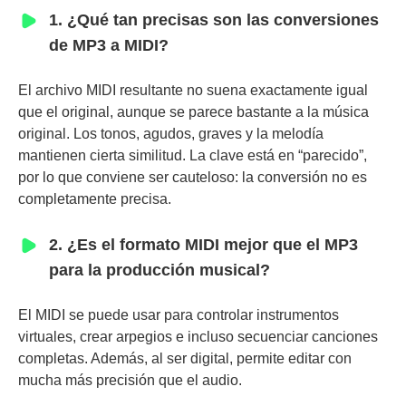
1. ¿Qué tan precisas son las conversiones
de MP3 a MIDI?
El archivo MIDI resultante no suena exactamente igual
que el original, aunque se parece bastante a la música
original. Los tonos, agudos, graves y la melodía
mantienen cierta similitud. La clave está en “parecido”,
por lo que conviene ser cauteloso: la conversión no es
completamente precisa.
2. ¿Es el formato MIDI mejor que el MP3
para la producción musical?
El MIDI se puede usar para controlar instrumentos
virtuales, crear arpegios e incluso secuenciar canciones
completas. Además, al ser digital, permite editar con
mucha más precisión que el audio.