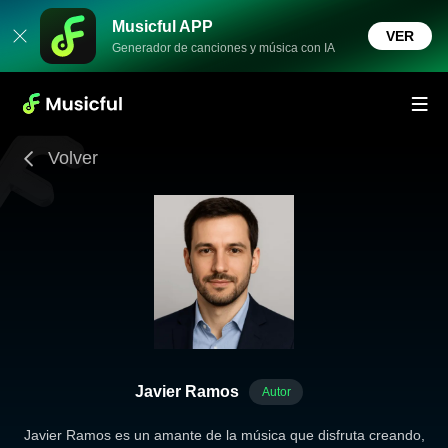
Musicful APP
VER
Generador de canciones y música con IA
Volver
Javier Ramos
Autor
Javier Ramos es un amante de la música que disfruta creando,