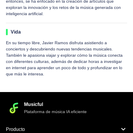
entonces, se ha enfocado en la creación de artículos que
exploran la innovación y los retos de la música generada con
inteligencia artificial.
Vida
En su tiempo libre, Javier Ramos disfruta asistiendo a
conciertos y descubriendo nuevas tendencias musicales.
También le apasiona viajar y explorar cómo la música conecta
con diferentes culturas, además de dedicar horas a investigar
en internet para aprender un poco de todo y profundizar en lo
que más le interesa.
Musicful
Plataforma de música IA eficiente
Producto