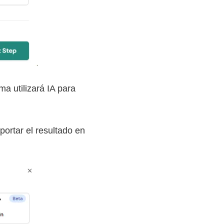
a utilizará IA para
portar el resultado en