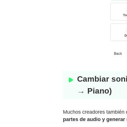
Cambiar soni
→ Piano)
Muchos creadores también 
partes de audio y generar