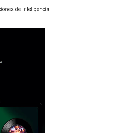
iones de inteligencia