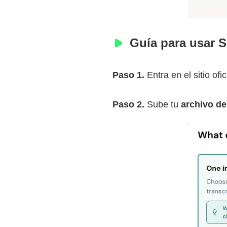
Guía para usar S
Paso 1.
Entra en el sitio of
Paso 2.
Sube tu
archivo de