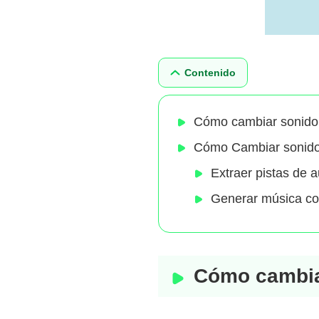
Contenido
Cómo cambiar sonido 
Cómo Cambiar sonido 
Extraer pistas de 
Generar música con
Cómo cambiar