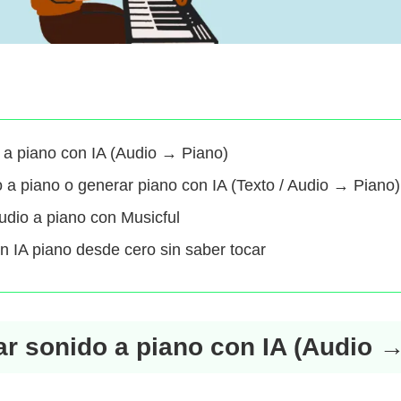
a piano con IA (Audio → Piano)
a piano o generar piano con IA (Texto / Audio → Piano)
audio a piano con Musicful
 IA piano desde cero sin saber tocar
 sonido a piano con IA (Audio →