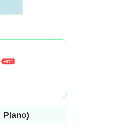
 Piano)