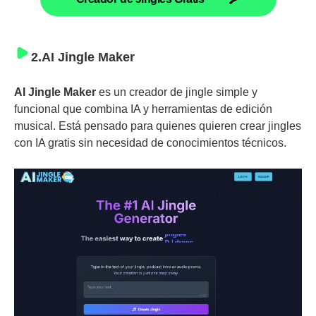
2.AI Jingle Maker
AI Jingle Maker
es un creador de jingle simple y
funcional que combina IA y herramientas de edición
musical. Está pensado para quienes quieren crear jingles
con IA gratis sin necesidad de conocimientos técnicos.