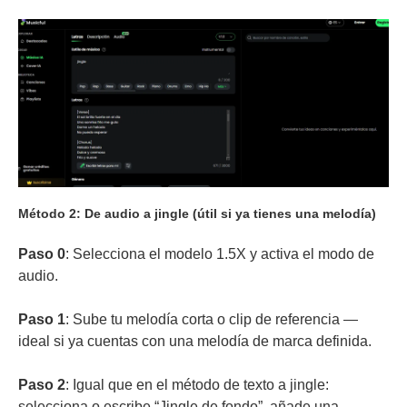
Método 2: De audio a jingle (útil si ya tienes una melodía)
Paso 0
: Selecciona el modelo 1.5X y activa el modo de
audio.
Paso 1
: Sube tu melodía corta o clip de referencia —
ideal si ya cuentas con una melodía de marca definida.
Paso 2
: Igual que en el método de texto a jingle:
selecciona o escribe “Jingle de fondo”, añade una