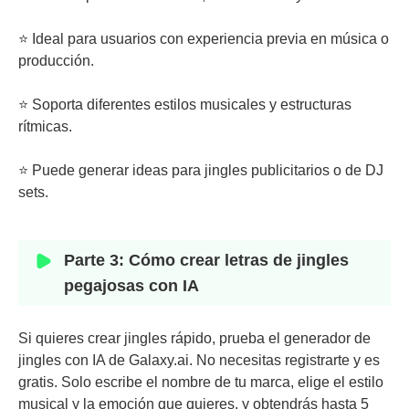
⭐ Ideal para usuarios con experiencia previa en música o
producción.
⭐ Soporta diferentes estilos musicales y estructuras
rítmicas.
⭐ Puede generar ideas para jingles publicitarios o de DJ
sets.
Parte 3: Cómo crear letras de jingles
pegajosas con IA
Si quieres crear jingles rápido, prueba el generador de
jingles con IA de Galaxy.ai. No necesitas registrarte y es
gratis. Solo escribe el nombre de tu marca, elige el estilo
musical y la emoción que quieres, y obtendrás hasta 5