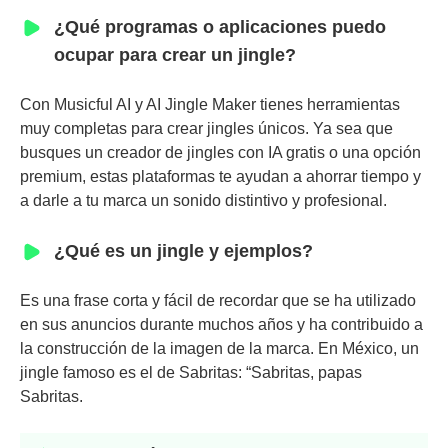
¿Qué programas o aplicaciones puedo
ocupar para crear un jingle?
Con Musicful AI y AI Jingle Maker tienes herramientas
muy completas para crear jingles únicos. Ya sea que
busques un creador de jingles con IA gratis o una opción
premium, estas plataformas te ayudan a ahorrar tiempo y
a darle a tu marca un sonido distintivo y profesional.
¿Qué es un jingle y ejemplos?
Es una frase corta y fácil de recordar que se ha utilizado
en sus anuncios durante muchos años y ha contribuido a
la construcción de la imagen de la marca. En México, un
jingle famoso es el de Sabritas: “Sabritas, papas
Sabritas.