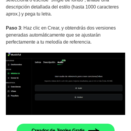
descripción detallada del estilo (hasta 1000 caracteres
aprox.) y pega tu letra.
Paso 3
: Haz clic en Crear, y obtendrás dos versiones
generadas automáticamente que se ajustarán
perfectamente a tu melodía de referencia.
Creador de Jingles Gratis