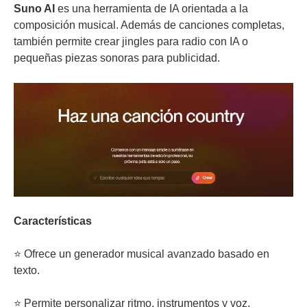
Suno AI
es una herramienta de IA orientada a la
composición musical. Además de canciones completas,
también permite crear jingles para radio con IA o
pequeñas piezas sonoras para publicidad.
Características
⭐ Ofrece un generador musical avanzado basado en
texto.
⭐ Permite personalizar ritmo, instrumentos y voz.