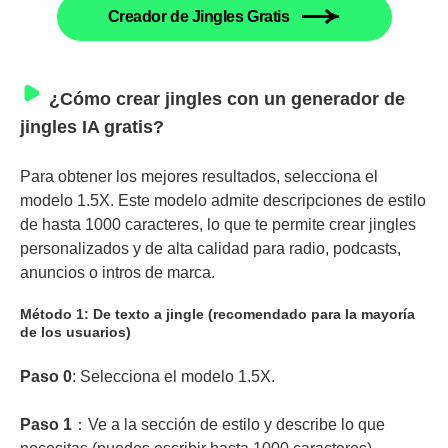
Creador de Jingles Gratis
¿Cómo crear jingles con un generador de
jingles IA gratis?
Para obtener los mejores resultados, selecciona el
modelo 1.5X. Este modelo admite descripciones de estilo
de hasta 1000 caracteres, lo que te permite crear jingles
personalizados y de alta calidad para radio, podcasts,
anuncios o intros de marca.
Método 1: De texto a jingle (recomendado para la mayoría
de los usuarios)
Paso 0
: Selecciona el modelo 1.5X.
Paso 1
：Ve a la sección de estilo y describe lo que