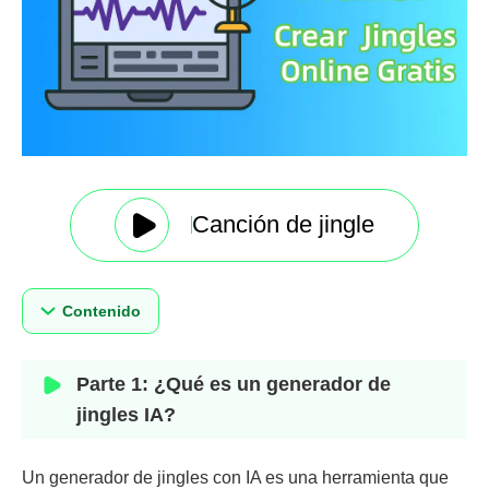
Canción de jingle
Contenido
Parte 1: ¿Qué es un generador de
jingles IA?
Un generador de jingles con IA es una herramienta que