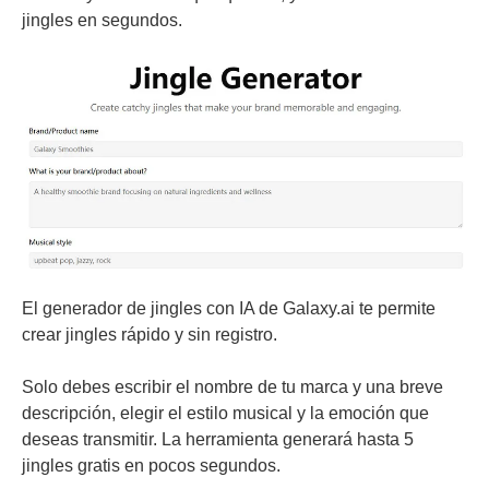
jingles en segundos.
El generador de jingles con IA de Galaxy.ai te permite
crear jingles rápido y sin registro.
Solo debes escribir el nombre de tu marca y una breve
descripción, elegir el estilo musical y la emoción que
deseas transmitir. La herramienta generará hasta 5
jingles gratis en pocos segundos.