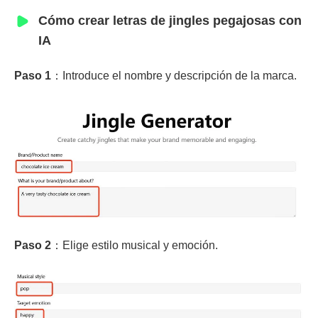
Cómo crear letras de jingles pegajosas con
IA
Paso 1
：Introduce el nombre y descripción de la marca.
Paso 2
：Elige estilo musical y emoción.