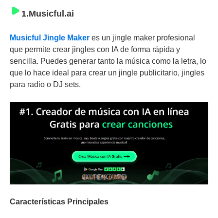
1.Musicful.ai
Musicful Jingle Maker
es un jingle maker profesional
que permite crear jingles con IA de forma rápida y
sencilla. Puedes generar tanto la música como la letra, lo
que lo hace ideal para crear un jingle publicitario, jingles
para radio o DJ sets.
Características Principales