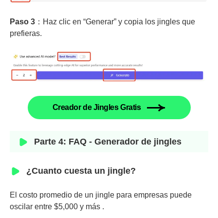
Paso 3
：Haz clic en “Generar” y copia los jingles que
prefieras.
Creador de Jingles Gratis
Parte 4: FAQ - Generador de jingles
¿Cuanto cuesta un jingle?
El costo promedio de un jingle para empresas puede
oscilar entre $5,000 y más .