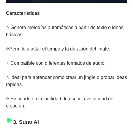
Características
⭐ Genera melodías automáticas a partir de texto o ideas
básicas.
⭐Permite ajustar el tempo y la duración del jingle.
⭐ Compatible con diferentes formatos de audio.
⭐ Ideal para aprender como crear un jingle o probar ideas
rápidas.
⭐ Enfocado en la facilidad de uso y la velocidad de
creación.
3. Suno AI