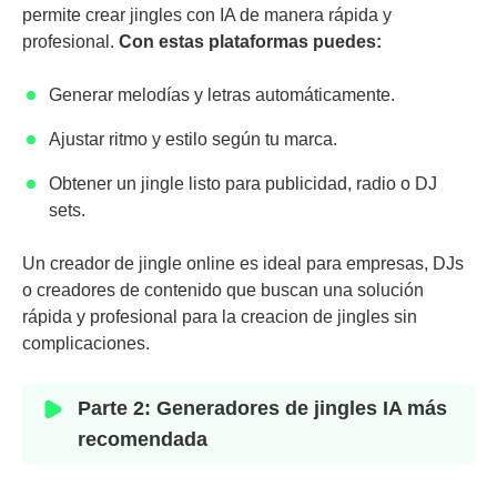
permite crear jingles con IA de manera rápida y
profesional.
Con estas plataformas puedes:
Generar melodías y letras automáticamente.
Ajustar ritmo y estilo según tu marca.
Obtener un jingle listo para publicidad, radio o DJ
sets.
Un creador de jingle online es ideal para empresas, DJs
o creadores de contenido que buscan una solución
rápida y profesional para la creacion de jingles sin
complicaciones.
Parte 2: Generadores de jingles IA más
recomendada