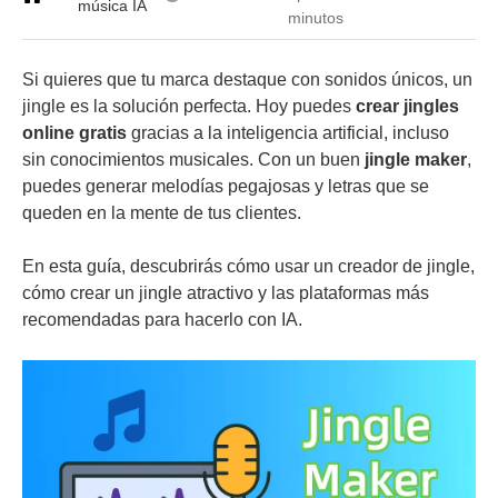
música IA
minutos
Si quieres que tu marca destaque con sonidos únicos, un
jingle es la solución perfecta. Hoy puedes
crear jingles
online gratis
gracias a la inteligencia artificial, incluso
sin conocimientos musicales. Con un buen
jingle maker
,
puedes generar melodías pegajosas y letras que se
queden en la mente de tus clientes.
En esta guía, descubrirás cómo usar un creador de jingle,
cómo crear un jingle atractivo y las plataformas más
recomendadas para hacerlo con IA.