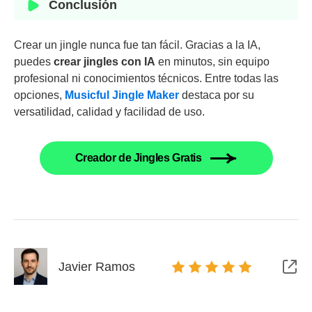
Conclusión
Crear un jingle nunca fue tan fácil. Gracias a la IA,
puedes
crear jingles con IA
en minutos, sin equipo
profesional ni conocimientos técnicos. Entre todas las
opciones,
Musicful Jingle Maker
destaca por su
versatilidad, calidad y facilidad de uso.
Creador de Jingles Gratis
Javier Ramos